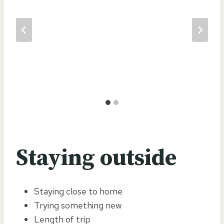
Staying outside
Staying close to home
Trying something new
Length of trip