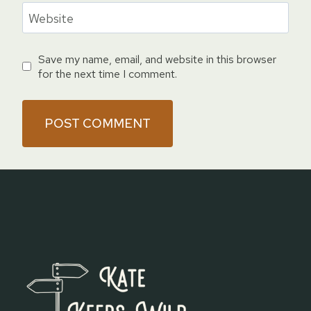
Website
Save my name, email, and website in this browser
for the next time I comment.