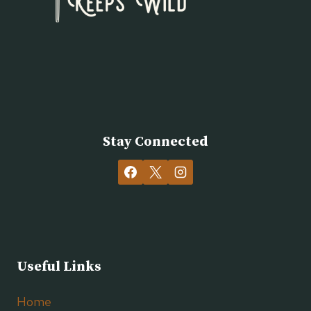
Stay Connected
Useful Links
Home