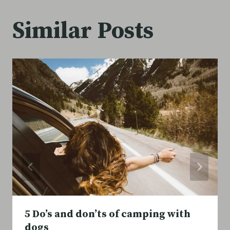
Similar Posts
5 Do’s and don’ts of camping with
dogs