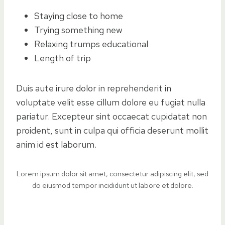
Staying close to home
Trying something new
Relaxing trumps educational
Length of trip
Duis aute irure dolor in reprehenderit in
voluptate velit esse cillum dolore eu fugiat nulla
pariatur. Excepteur sint occaecat cupidatat non
proident, sunt in culpa qui officia deserunt mollit
anim id est laborum.
Lorem ipsum dolor sit amet, consectetur adipiscing elit, sed
do eiusmod tempor incididunt ut labore et dolore.