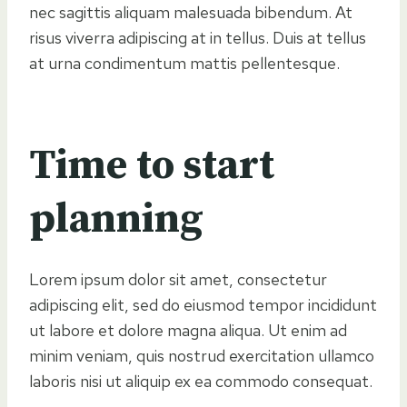
nec sagittis aliquam malesuada bibendum. At
risus viverra adipiscing at in tellus. Duis at tellus
at urna condimentum mattis pellentesque.
Time to start
planning
Lorem ipsum dolor sit amet, consectetur
adipiscing elit, sed do eiusmod tempor incididunt
ut labore et dolore magna aliqua. Ut enim ad
minim veniam, quis nostrud exercitation ullamco
laboris nisi ut aliquip ex ea commodo consequat.