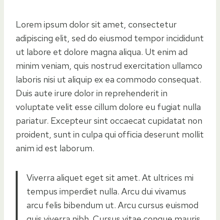
Lorem ipsum dolor sit amet, consectetur
adipiscing elit, sed do eiusmod tempor incididunt
ut labore et dolore magna aliqua. Ut enim ad
minim veniam, quis nostrud exercitation ullamco
laboris nisi ut aliquip ex ea commodo consequat.
Duis aute irure dolor in reprehenderit in
voluptate velit esse cillum dolore eu fugiat nulla
pariatur. Excepteur sint occaecat cupidatat non
proident, sunt in culpa qui officia deserunt mollit
anim id est laborum.
Viverra aliquet eget sit amet. At ultrices mi
tempus imperdiet nulla. Arcu dui vivamus
arcu felis bibendum ut. Arcu cursus euismod
quis viverra nibh. Cursus vitae congue mauris